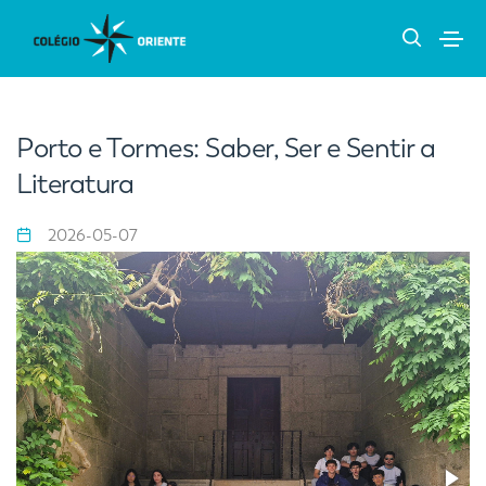
Porto e Tormes: Saber, Ser e Sentir a
Literatura
2026-05-07