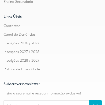
Ensino Secundário
Links Úteis
Contactos
Canal de Denúncias
Inscrições 2026 / 2027
Inscrições 2027 / 2028
Inscrições 2028 / 2029
Política de Privacidade
Subscrever newsletter
Insira o seu email e receba informação exclusiva!