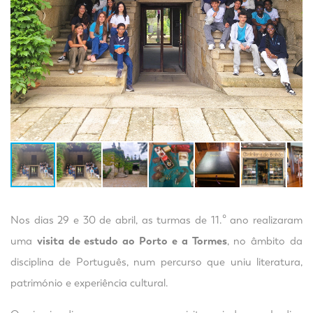
Nos dias 29 e 30 de abril, as turmas de 11.º ano realizaram
uma
visita de estudo ao Porto e a Tormes
, no âmbito da
disciplina de Português, num percurso que uniu literatura,
património e experiência cultural.