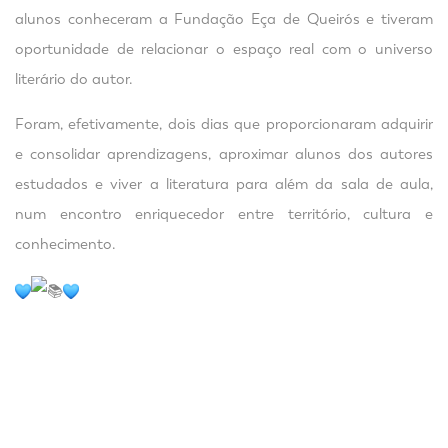
alunos conheceram a Fundação Eça de Queirós e tiveram
oportunidade de relacionar o espaço real com o universo
literário do autor.
Foram, efetivamente, dois dias que proporcionaram adquirir
e consolidar aprendizagens, aproximar alunos dos autores
estudados e viver a literatura para além da sala de aula,
num encontro enriquecedor entre território, cultura e
conhecimento.