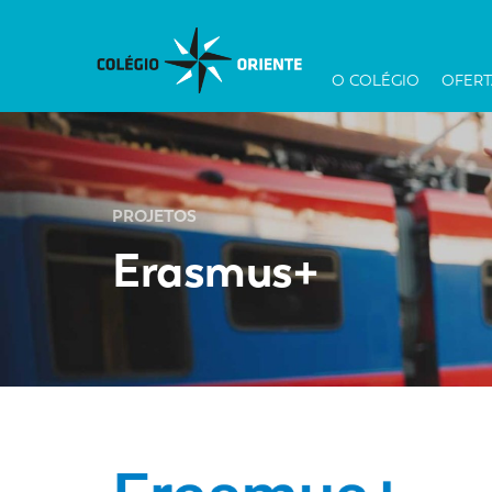
O COLÉGIO
OFERT
PROJETOS
Erasmus+